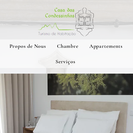
Propos de Nous
Chambre
Appartements
Serviços