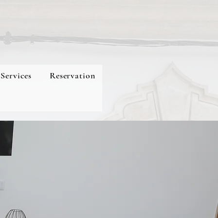
Services
Reservation