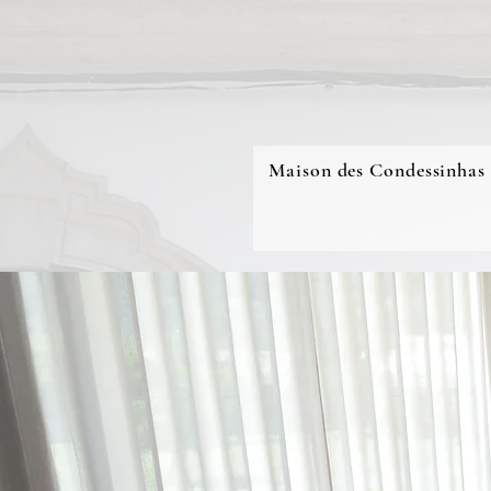
Maison des Condessinhas