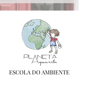
ESCOLA DO AMBIENTE