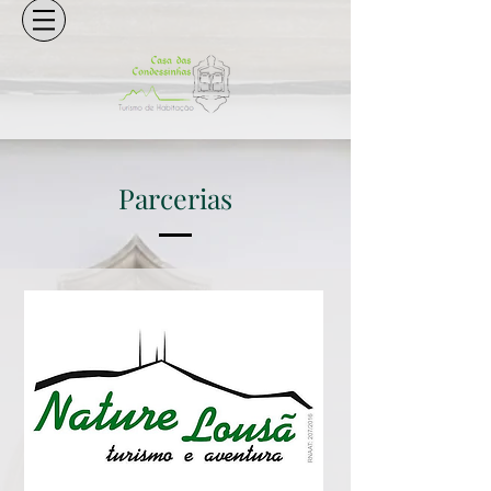
Parcerias