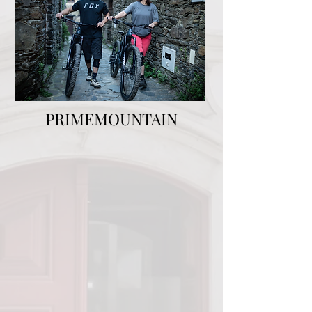
PRIMEMOUNTAIN