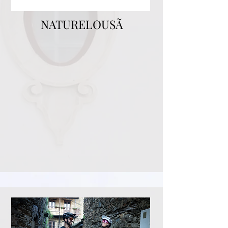
NATURELOUSÃ