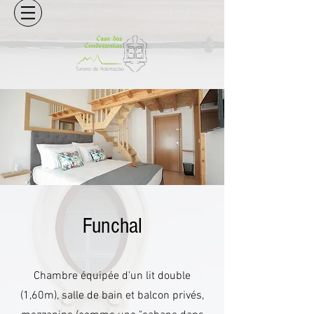
Funchal
Chambre équipée d'un lit double
(1,60m), salle de bain et balcon privés,