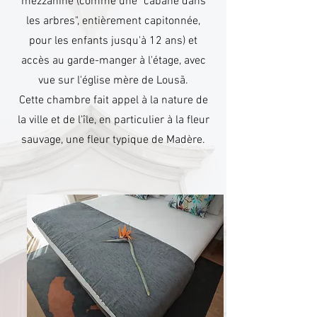
mezzanine (comme une "cabane dans
les arbres", entièrement capitonnée,
pour les enfants jusqu'à 12 ans) et
accès au garde-manger à l'étage, avec
vue sur l'église mère de Lousã.
Cette chambre fait appel à la nature de
la ville et de l'île, en particulier à la fleur
sauvage, une fleur typique de Madère.