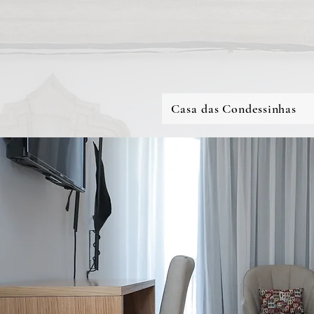
Casa das Condessinhas