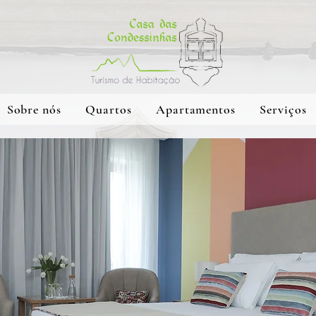
Sobre nós
Quartos
Apartamentos
Serviços