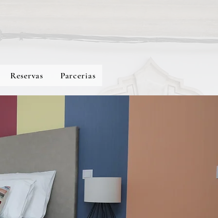
Reservas
Parcerias